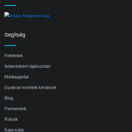
Segítség
Feltételek
Adatvédelmi tájékoztató
Médiaajánlat
Gyakran ismételt kérdések
Blog
Partnereink
Rólunk
Kapcsolat