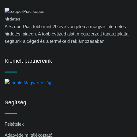
A SzuperPiac több mint 20 éve van jelen a magyar internetes
hirdetési piacon. A több évtized alatt megszerzett tapasztalattal
segítünk a céged és a termékeid reklámozásában.
Kiemelt partnereink
Segítség
Feltételek
Adatvédelmi tájékoztató