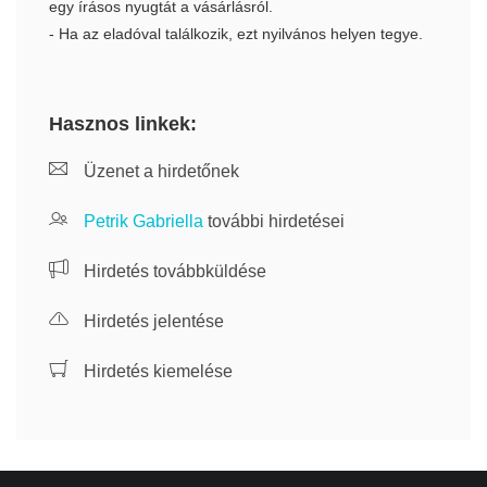
egy írásos nyugtát a vásárlásról.
- Ha az eladóval találkozik, ezt nyilvános helyen tegye.
Hasznos linkek:
Üzenet a hirdetőnek
Petrik Gabriella
további hirdetései
Hirdetés továbbküldése
Hirdetés jelentése
Hirdetés kiemelése