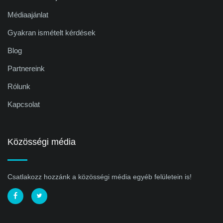
Médiaajánlat
Gyakran ismételt kérdések
Blog
Partnereink
Rólunk
Kapcsolat
Közösségi média
Csatlakozz hozzánk a közösségi média egyéb felületein is!