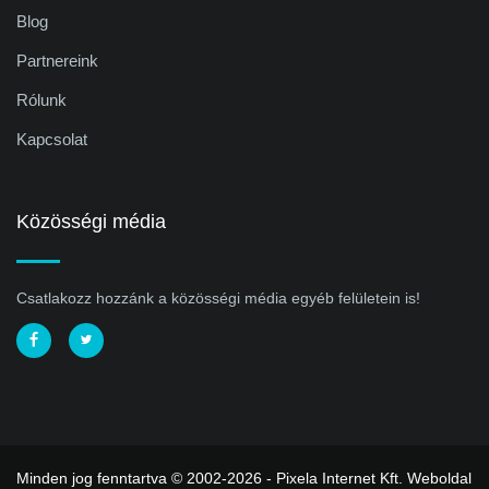
Blog
Partnereink
Rólunk
Kapcsolat
Közösségi média
Csatlakozz hozzánk a közösségi média egyéb felületein is!
Minden jog fenntartva © 2002-2026 - Pixela Internet Kft.
Weboldal