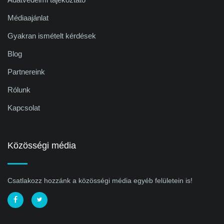
Médiaajánlat
Gyakran ismételt kérdések
Blog
Partnereink
Rólunk
Kapcsolat
Közösségi média
Csatlakozz hozzánk a közösségi média egyéb felületein is!