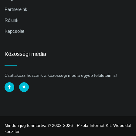
Partnereink
Rólunk
Kapcsolat
Közösségi média
Csatlakozz hozzánk a közösségi média egyéb felületein is!
Minden jog fenntartva © 2002-2026 - Pixela Internet Kft.
Weboldal
készítés