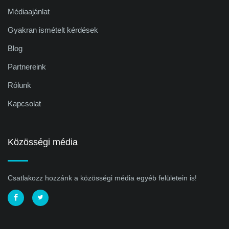
Médiaajánlat
Gyakran ismételt kérdések
Blog
Partnereink
Rólunk
Kapcsolat
Közösségi média
Csatlakozz hozzánk a közösségi média egyéb felületein is!