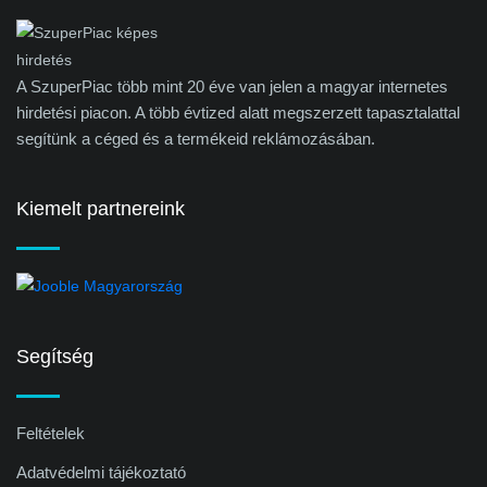
A SzuperPiac több mint 20 éve van jelen a magyar internetes
hirdetési piacon. A több évtized alatt megszerzett tapasztalattal
segítünk a céged és a termékeid reklámozásában.
Kiemelt partnereink
Segítség
Feltételek
Adatvédelmi tájékoztató