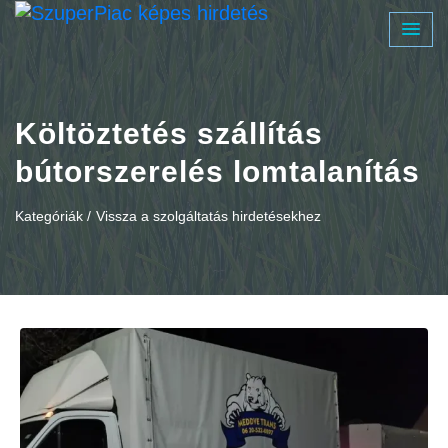
Költöztetés szállítás
bútorszerelés lomtalanítás
Kategóriák /
Vissza a szolgáltatás hirdetésekhez