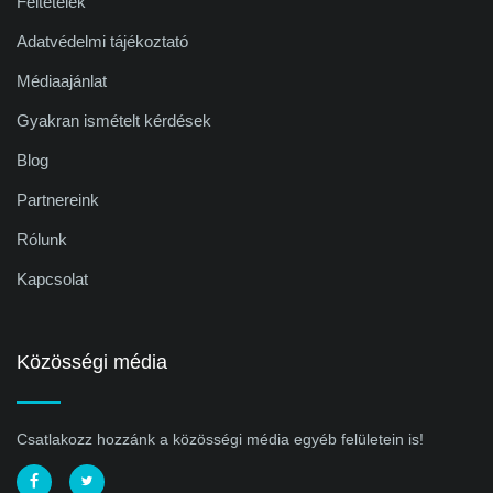
Feltételek
Adatvédelmi tájékoztató
Médiaajánlat
Gyakran ismételt kérdések
Blog
Partnereink
Rólunk
Kapcsolat
Közösségi média
Csatlakozz hozzánk a közösségi média egyéb felületein is!