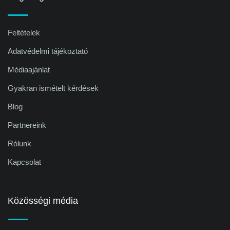
Feltételek
Adatvédelmi tájékoztató
Médiaajánlat
Gyakran ismételt kérdések
Blog
Partnereink
Rólunk
Kapcsolat
Közösségi média