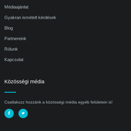
Médiaajánlat
Gyakran ismételt kérdések
Blog
Partnereink
Rólunk
Kapcsolat
Közösségi média
Csatlakozz hozzánk a közösségi média egyéb felületein is!