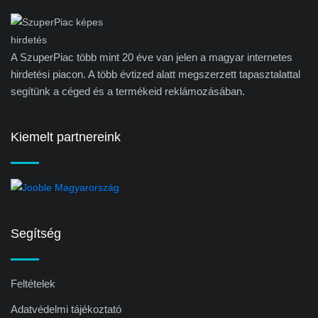
A SzuperPiac több mint 20 éve van jelen a magyar internetes
hirdetési piacon. A több évtized alatt megszerzett tapasztalattal
segítünk a céged és a termékeid reklámozásában.
Kiemelt partnereink
Segítség
Feltételek
Adatvédelmi tájékoztató