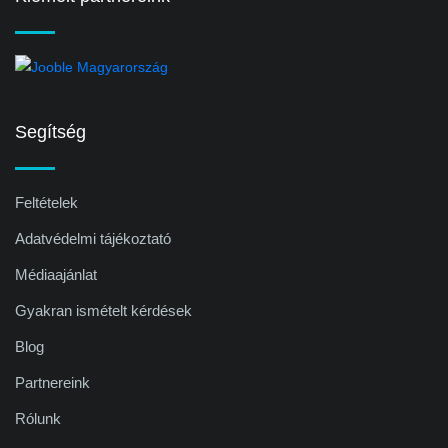
Segítség
Feltételek
Adatvédelmi tájékoztató
Médiaajánlat
Gyakran ismételt kérdések
Blog
Partnereink
Rólunk