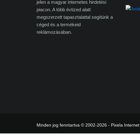
jelen a magyar internetes hirdetési
piacon. A több évtized alatt
megszerzett tapasztalattal segítünk a
céged és a termékeid
reklámozásában.
Minden jog fenntartva © 2002-2026 - Pixela Internet