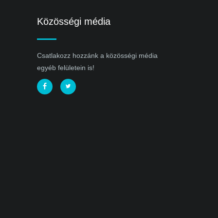
Közösségi média
Csatlakozz hozzánk a közösségi média
egyéb felületein is!