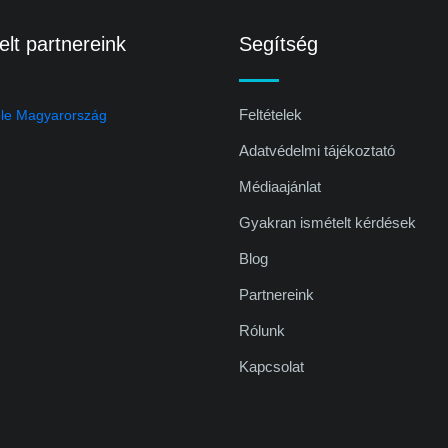
lt partnereink
Segítség
Feltételek
Adatvédelmi tájékoztató
Médiaajánlat
Gyakran ismételt kérdések
Blog
Partnereink
Rólunk
Kapcsolat