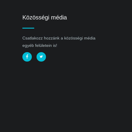
Közösségi média
Csatlakozz hozzánk a közösségi média
egyéb felületein is!