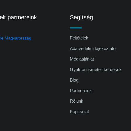
lt partnereink
Segítség
Feltételek
Adatvédelmi tájékoztató
Médiaajánlat
Gyakran ismételt kérdések
Blog
Partnereink
Rólunk
Kapcsolat