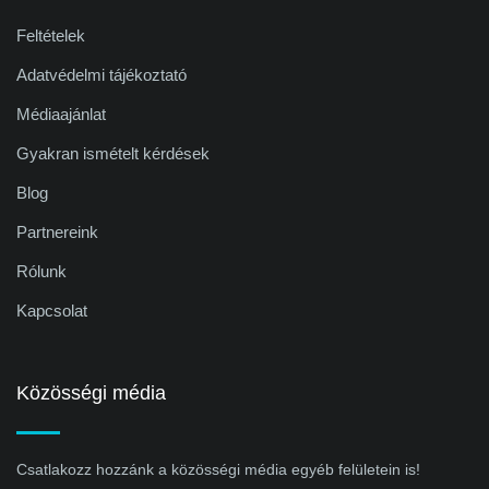
Feltételek
Adatvédelmi tájékoztató
Médiaajánlat
Gyakran ismételt kérdések
Blog
Partnereink
Rólunk
Kapcsolat
Közösségi média
Csatlakozz hozzánk a közösségi média egyéb felületein is!