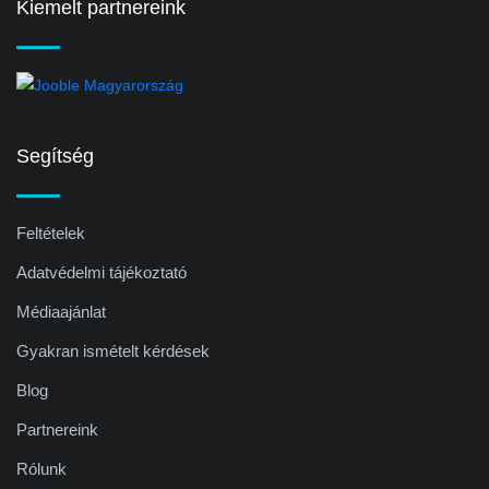
Kiemelt partnereink
Segítség
Feltételek
Adatvédelmi tájékoztató
Médiaajánlat
Gyakran ismételt kérdések
Blog
Partnereink
Rólunk