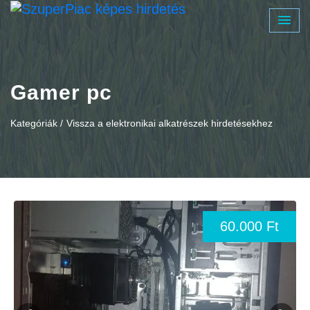
Gamer pc
Kategóriák /
Vissza a elektronikai alkatrészek hirdetésekhez
60.000 Ft