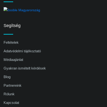
Segítség
Feltételek
Adatvédelmi tájékoztató
Médiaajánlat
Gyakran ismételt kérdések
Blog
Partnereink
Rólunk
Kapcsolat