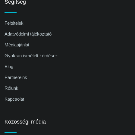
Segítség
Feltételek
Adatvédelmi tájékoztató
Médiaajánlat
Gyakran ismételt kérdések
Blog
Partnereink
Rólunk
Kapcsolat
Közösségi média