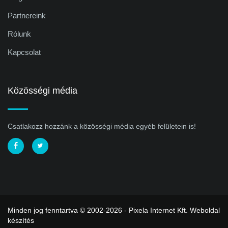
Partnereink
Rólunk
Kapcsolat
Közösségi média
Csatlakozz hozzánk a közösségi média egyéb felületein is!
Minden jog fenntartva © 2002-2026 - Pixela Internet Kft.
Weboldal
készítés