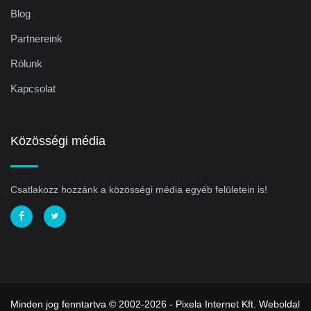
Blog
Partnereink
Rólunk
Kapcsolat
Közösségi média
Csatlakozz hozzánk a közösségi média egyéb felületein is!
Minden jog fenntartva © 2002-2026 - Pixela Internet Kft.
Weboldal