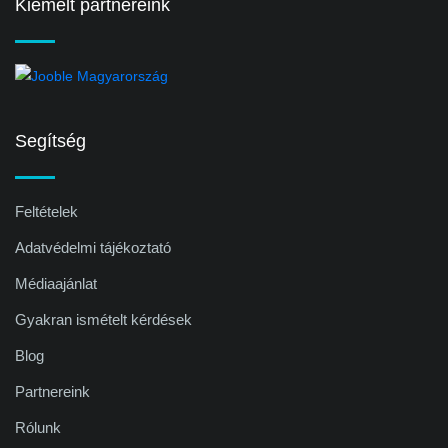
Kiemelt partnereink
Segítség
Feltételek
Adatvédelmi tájékoztató
Médiaajánlat
Gyakran ismételt kérdések
Blog
Partnereink
Rólunk