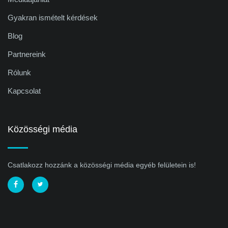
Gyakran ismételt kérdések
Blog
Partnereink
Rólunk
Kapcsolat
Közösségi média
Csatlakozz hozzánk a közösségi média egyéb felületein is!