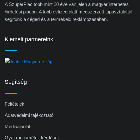
A SzuperPiac több mint 20 éve van jelen a magyar internetes
hirdetési piacon. A több évtized alatt megszerzett tapasztalattal
segítünk a céged és a termékeid reklámozásában.
Kiemelt partnereink
Segítség
Feltételek
Adatvédelmi tájékoztató
Médiaajánlat
Gyakran ismételt kérdések