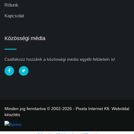
Rólunk
Kapcsolat
Közösségi média
Csatlakozz hozzánk a közösségi média egyéb felületein is!
Minden jog fenntartva © 2002-2026 - Pixela Internet Kft.
Weboldal
készítés