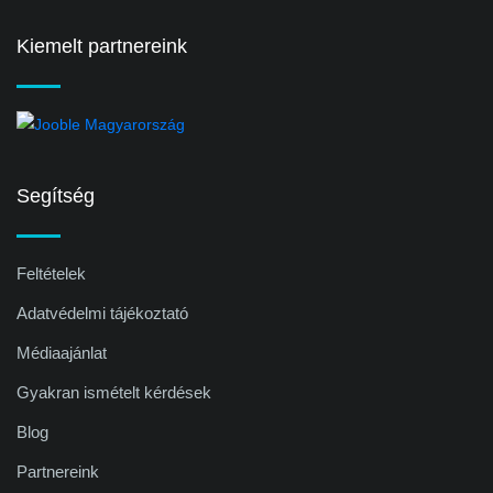
Kiemelt partnereink
Segítség
Feltételek
Adatvédelmi tájékoztató
Médiaajánlat
Gyakran ismételt kérdések
Blog
Partnereink