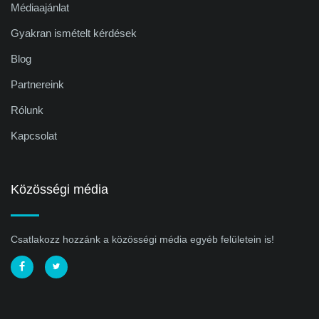
Médiaajánlat
Gyakran ismételt kérdések
Blog
Partnereink
Rólunk
Kapcsolat
Közösségi média
Csatlakozz hozzánk a közösségi média egyéb felületein is!