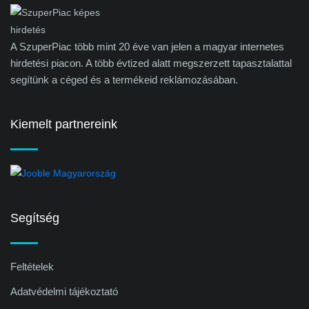
A SzuperPiac több mint 20 éve van jelen a magyar internetes
hirdetési piacon. A több évtized alatt megszerzett tapasztalattal
segítünk a céged és a termékeid reklámozásában.
Kiemelt partnereink
Segítség
Feltételek
Adatvédelmi tájékoztató