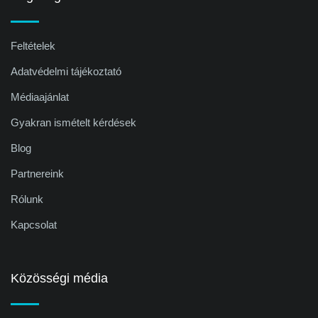
Feltételek
Adatvédelmi tájékoztató
Médiaajánlat
Gyakran ismételt kérdések
Blog
Partnereink
Rólunk
Kapcsolat
Közösségi média