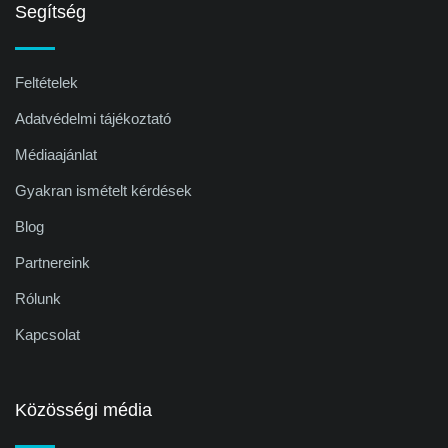
Segítség
Feltételek
Adatvédelmi tájékoztató
Médiaajánlat
Gyakran ismételt kérdések
Blog
Partnereink
Rólunk
Kapcsolat
Közösségi média