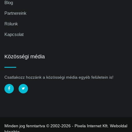
Blog
Partnereink
Rólunk
Kapcsolat
Közösségi média
Csatlakozz hozzánk a közösségi média egyéb felületein is!
Minden jog fenntartva © 2002-2026 - Pixela Internet Kft.
Weboldal
készítés