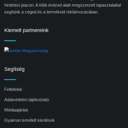
hirdetési piacon. A több évtized alatt megszerzett tapasztalattal
segítünk a céged és a termékeid reklámozásában.
Kiemelt partnereink
Segítség
Feltételek
Adatvédelmi tájékoztató
Médiaajánlat
Gyakran ismételt kérdések