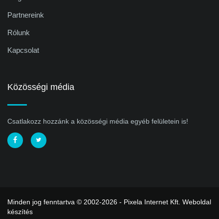
Partnereink
Rólunk
Kapcsolat
Közösségi média
Csatlakozz hozzánk a közösségi média egyéb felületein is!
Minden jog fenntartva © 2002-2026 - Pixela Internet Kft.
Weboldal
készítés