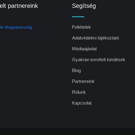
lt partnereink
Segítség
Feltételek
Adatvédelmi tájékoztató
Médiaajánlat
Gyakran ismételt kérdések
Blog
Partnereink
Rólunk
Kapcsolat