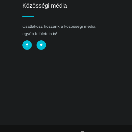
Közösségi média
Csatlakozz hozzánk a közösségi média
egyéb felületein is!