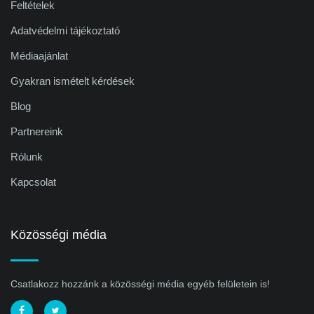
Feltételek
Adatvédelmi tájékoztató
Médiaajánlat
Gyakran ismételt kérdések
Blog
Partnereink
Rólunk
Kapcsolat
Közösségi média
Csatlakozz hozzánk a közösségi média egyéb felületein is!