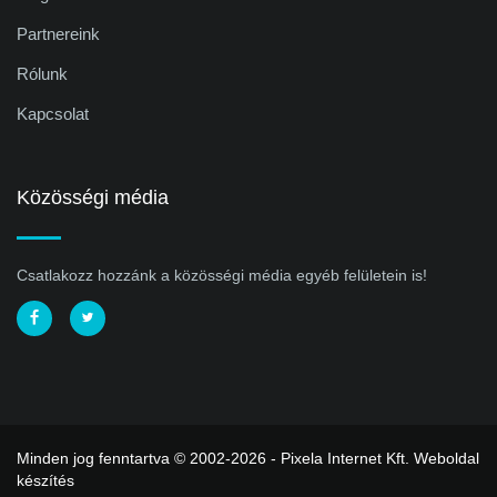
Partnereink
Rólunk
Kapcsolat
Közösségi média
Csatlakozz hozzánk a közösségi média egyéb felületein is!
Minden jog fenntartva © 2002-2026 - Pixela Internet Kft.
Weboldal
készítés