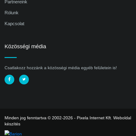
Partnereink
Rólunk
Kapcsolat
Közösségi média
Csatlakozz hozzánk a közösségi média egyéb felületein is!
Minden jog fenntartva © 2002-2026 - Pixela Internet Kft.
Weboldal
készítés