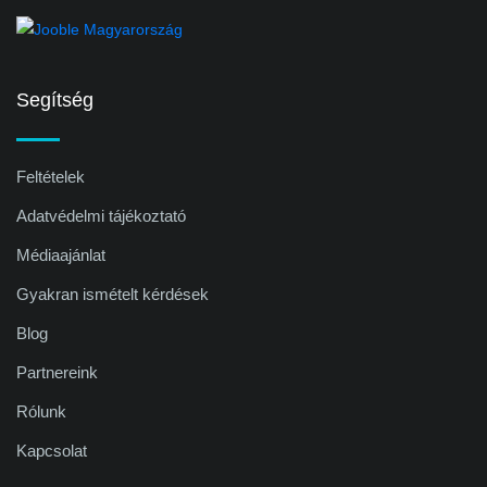
Segítség
Feltételek
Adatvédelmi tájékoztató
Médiaajánlat
Gyakran ismételt kérdések
Blog
Partnereink
Rólunk
Kapcsolat