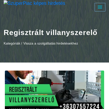
Regisztrált villanyszerelő
Kategóriák /
Vissza a szolgáltatás hirdetésekhez