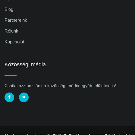
Blog
Partnereink
Rólunk
Kapcsolat
Közösségi média
Csatlakozz hozzánk a közösségi média egyéb felületein is!