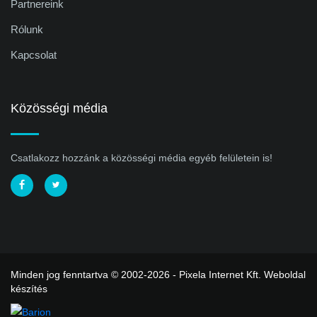
Partnereink
Rólunk
Kapcsolat
Közösségi média
Csatlakozz hozzánk a közösségi média egyéb felületein is!
Minden jog fenntartva © 2002-2026 - Pixela Internet Kft.
Weboldal
készítés