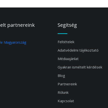
elt partnereink
Segítség
Feltételek
Adatvédelmi tájékoztató
Médiaajánlat
Gyakran ismételt kérdések
Blog
Partnereink
Rólunk
Kapcsolat