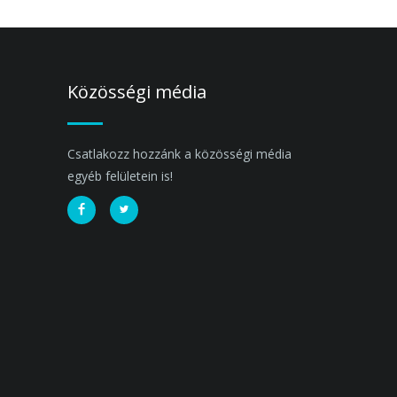
Közösségi média
Csatlakozz hozzánk a közösségi média
egyéb felületein is!