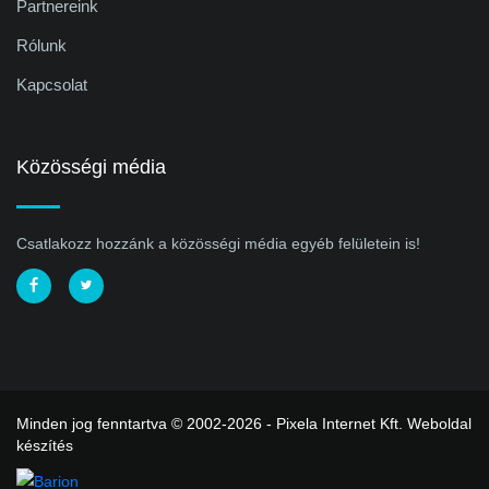
Partnereink
Rólunk
Kapcsolat
Közösségi média
Csatlakozz hozzánk a közösségi média egyéb felületein is!
Minden jog fenntartva © 2002-2026 - Pixela Internet Kft.
Weboldal
készítés