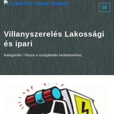
Villanyszerelés Lakossági
és ipari
Kategóriák /
Vissza a szolgáltatás hirdetésekhez