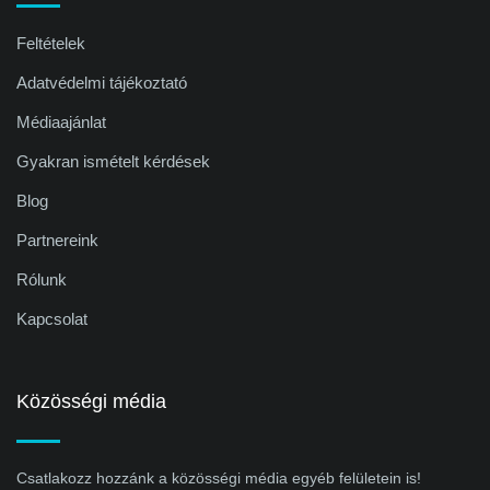
Feltételek
Adatvédelmi tájékoztató
Médiaajánlat
Gyakran ismételt kérdések
Blog
Partnereink
Rólunk
Kapcsolat
Közösségi média
Csatlakozz hozzánk a közösségi média egyéb felületein is!