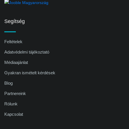
Segítség
Feltételek
Adatvédelmi tájékoztató
Médiaajánlat
Gyakran ismételt kérdések
Blog
Partnereink
Rólunk
Kapcsolat