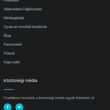
Feltételek
Adatvédelmi tájékoztató
Médiaajánlat
Gyakran ismételt kérdések
Blog
Partnereink
Rólunk
Kapcsolat
Közösségi média
Csatlakozz hozzánk a közösségi média egyéb felületein is!