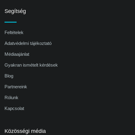
Segítség
Feltételek
Adatvédelmi tájékoztató
Médiaajánlat
Gyakran ismételt kérdések
Blog
Partnereink
Rólunk
Kapcsolat
Közösségi média