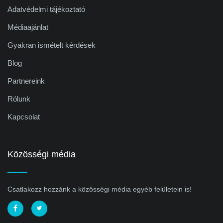
Adatvédelmi tájékoztató
Médiaajánlat
Gyakran ismételt kérdések
Blog
Partnereink
Rólunk
Kapcsolat
Közösségi média
Csatlakozz hozzánk a közösségi média egyéb felületein is!