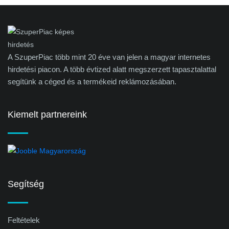
A SzuperPiac több mint 20 éve van jelen a magyar internetes
hirdetési piacon. A több évtized alatt megszerzett tapasztalattal
segítünk a céged és a termékeid reklámozásában.
Kiemelt partnereink
Segítség
Feltételek