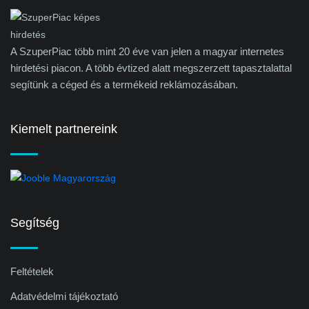
A SzuperPiac több mint 20 éve van jelen a magyar internetes
hirdetési piacon. A több évtized alatt megszerzett tapasztalattal
segítünk a céged és a termékeid reklámozásában.
Kiemelt partnereink
Segítség
Feltételek
Adatvédelmi tájékoztató