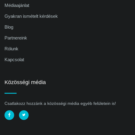
Médiaajánlat
Gyakran ismételt kérdések
Blog
Partnereink
Rólunk
Kapcsolat
Közösségi média
Csatlakozz hozzánk a közösségi média egyéb felületein is!