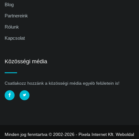
Blog
Partnereink
Rólunk
Kapcsolat
Közösségi média
Csatlakozz hozzánk a közösségi média egyéb felületein is!
Minden jog fenntartva © 2002-2026 - Pixela Internet Kft.
Weboldal