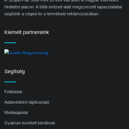
hirdetési piacon. A több évtized alatt megszerzett tapasztalattal
segítünk a céged és a termékeid reklámozásában.
Kiemelt partnereink
Segítség
Feltételek
Adatvédelmi tájékoztató
Médiaajánlat
Gyakran ismételt kérdések