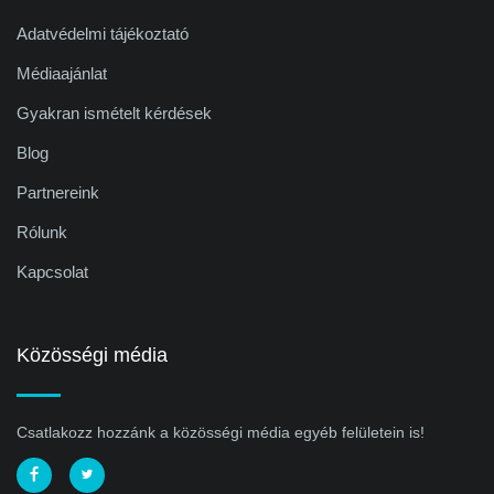
Adatvédelmi tájékoztató
Médiaajánlat
Gyakran ismételt kérdések
Blog
Partnereink
Rólunk
Kapcsolat
Közösségi média
Csatlakozz hozzánk a közösségi média egyéb felületein is!