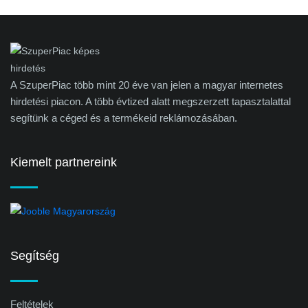
A SzuperPiac több mint 20 éve van jelen a magyar internetes
hirdetési piacon. A több évtized alatt megszerzett tapasztalattal
segítünk a céged és a termékeid reklámozásában.
Kiemelt partnereink
Segítség
Feltételek