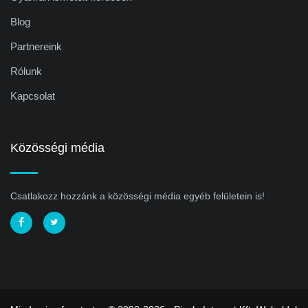
Blog
Partnereink
Rólunk
Kapcsolat
Közösségi média
Csatlakozz hozzánk a közösségi média egyéb felületein is!