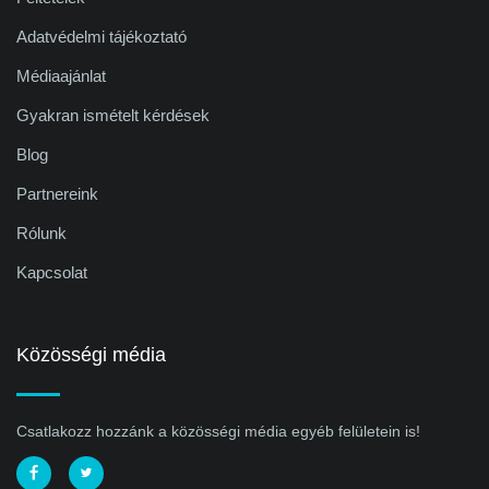
Adatvédelmi tájékoztató
Médiaajánlat
Gyakran ismételt kérdések
Blog
Partnereink
Rólunk
Kapcsolat
Közösségi média
Csatlakozz hozzánk a közösségi média egyéb felületein is!