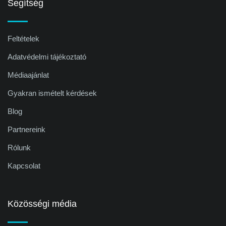
Segítség
Feltételek
Adatvédelmi tájékoztató
Médiaajánlat
Gyakran ismételt kérdések
Blog
Partnereink
Rólunk
Kapcsolat
Közösségi média