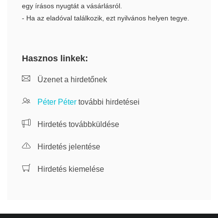
egy írásos nyugtát a vásárlásról.
- Ha az eladóval találkozik, ezt nyilvános helyen tegye.
Hasznos linkek:
Üzenet a hirdetőnek
Péter Péter
további hirdetései
Hirdetés továbbküldése
Hirdetés jelentése
Hirdetés kiemelése