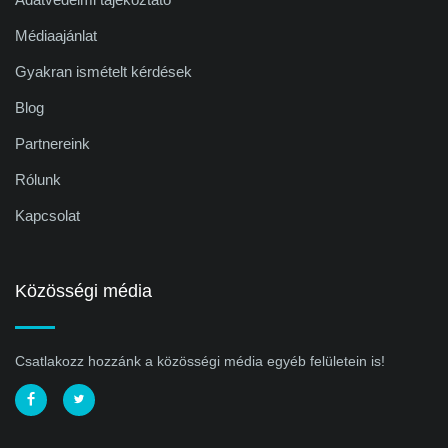
Médiaajánlat
Gyakran ismételt kérdések
Blog
Partnereink
Rólunk
Kapcsolat
Közösségi média
Csatlakozz hozzánk a közösségi média egyéb felületein is!