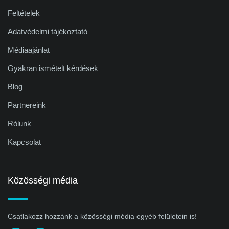
Feltételek
Adatvédelmi tájékoztató
Médiaajánlat
Gyakran ismételt kérdések
Blog
Partnereink
Rólunk
Kapcsolat
Közösségi média
Csatlakozz hozzánk a közösségi média egyéb felületein is!